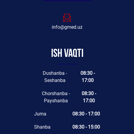
info@gmed.uz
Ish vaqti
Dushanba -
08:30 -
Seshanba
17:00
Chorshanba -
08:30 -
Payshanba
17:00
Juma
08:30 - 17:00
Shanba
08:30 - 15:00