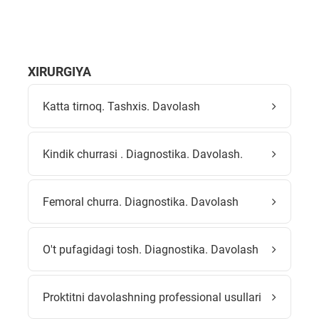
XIRURGIYA
Katta tirnoq. Tashxis. Davolash
Kindik churrasi . Diagnostika. Davolash.
Femoral churra. Diagnostika. Davolash
O't pufagidagi tosh. Diagnostika. Davolash
Proktitni davolashning professional usullari