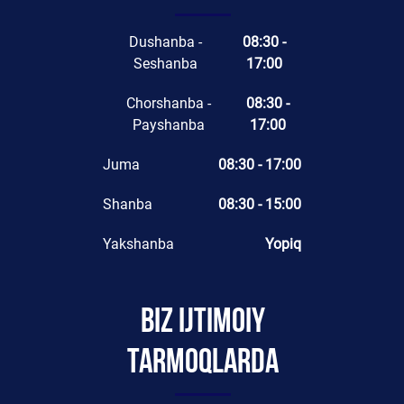
Dushanba -
08:30 -
Seshanba
17:00
Chorshanba -
08:30 -
Payshanba
17:00
Juma
08:30 - 17:00
Shanba
08:30 - 15:00
Yakshanba
Yopiq
Biz ijtimoiy
tarmoqlarda