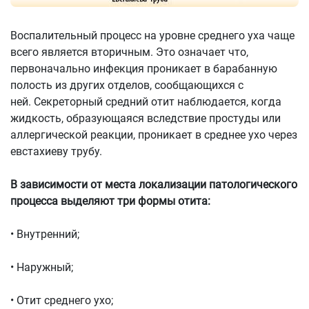
Воспалительный процесс на уровне среднего уха чаще
всего является вторичным. Это означает что,
первоначально инфекция проникает в барабанную
полость из других отделов, сообщающихся с
ней. Секреторный средний отит наблюдается, когда
жидкость, образующаяся вследствие простуды или
аллергической реакции, проникает в среднее ухо через
евстахиеву трубу.
В зависимости от места локализации патологического
процесса выделяют три формы отита:
• Внутренний;
• Наружный;
• Отит среднего ухо;