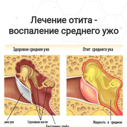
Лечение отита -
воспаление среднего ужо