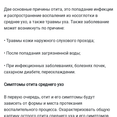
Две основные причины отита, это попадание инфекции
и распространение воспаления из носоглотки в
среднее ухо, а также травмы уха. Также заболевание
может возникнуть по причине:
• Травмы кожи наружного слухового прохода;
• После попадания загрязненной воды;
• При инфекционных заболеваниях, болезнях почек,
сахарном диабете, переохлаждении.
Симптомы отита среднего ухо
В первую очередь, отит и его симптомы будут
зависеть от формы и места протекания
воспалительного процесса. Охарактеризовать общую
картину острого отита среднего уха и его симптомов