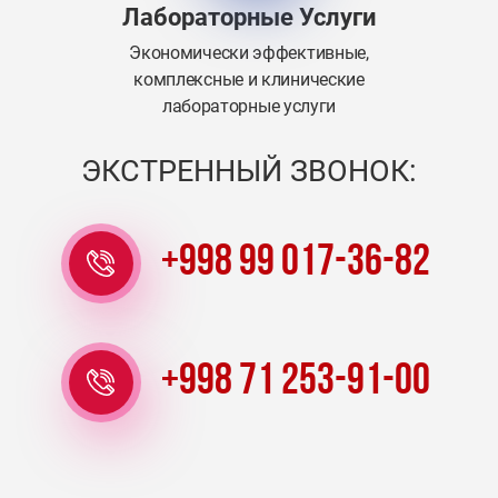
Лабораторные Услуги
Экономически эффективные,
комплексные и клинические
лабораторные услуги
ЭКСТРЕННЫЙ ЗВОНОК:
+998 99 017-36-82
+998 71 253-91-00