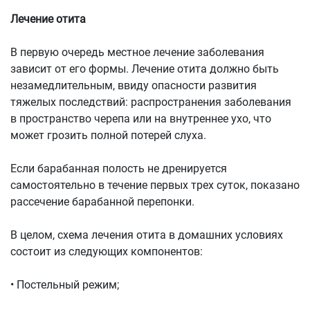
Лечение отита
В первую очередь местное лечение заболевания
зависит от его формы. Лечение отита должно быть
незамедлительным, ввиду опасности развития
тяжелых последствий: распространения заболевания
в пространство черепа или на внутреннее ухо, что
может грозить полной потерей слуха.
Если барабанная полость не дренируется
самостоятельно в течение первых трех суток, показано
рассечение барабанной перепонки.
В целом, схема лечения отита в домашних условиях
состоит из следующих компонентов:
• Постельный режим;