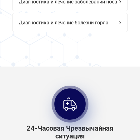
Диагностика и лечение заболеваний носа
Диагностика и лечение болезни горла
24-Часовая Чрезвычайная
ситуация