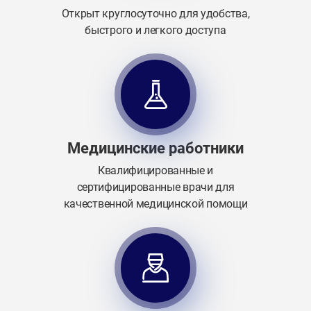
Открыт круглосуточно для удобства,
быстрого и легкого доступа
Медицинские работники
Квалифицированные и
сертифицированные врачи для
качественной медицинской помощи