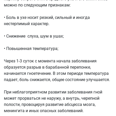
можно по следующим признакам:
• Боль в ухе носит резкий, сильный и иногда
нестерпимый характер.
• Снижение слуха, шум в ушах;
• Повышенная температура;
Через 1-3 суток с момента начала заболевания
образуется разрыв в барабанной перепонке,
начинается гноетечение. В этом периоде температура
падает, боль снижается, общее состояние улучшается.
При неблагоприятном развитии заболевания гной
может прорваться не наружу, а внутрь, черепной
полости, провоцируя развитие абсцесса мозга,
менингита и иных опасных заболеваний.