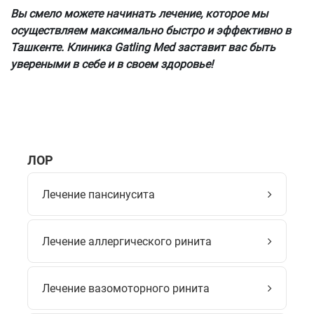
Вы смело можете начинать лечение, которое мы
осуществляем максимально быстро и эффективно в
Ташкенте. Клиника Gatling Med заставит вас быть
увереными в себе и в своем здоровье!
ЛОР
Лечение пансинусита
Лечение аллергического ринита
Лечение вазомоторного ринита