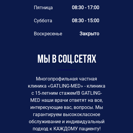
Пятница
08:30 - 17:00
Суббота
08:30 - 15:00
Воскресенье
Закрыто
Мы в соц.сетях
Многопрофильная частная
клиника «GATLING-MED» - клиника
с 15-летним стажем!В GATLING-
MED наши врачи ответят на все,
интересующие вас, вопросы. Мы
гарантируем высококлассное
обслуживание и индивидуальный
подход к КАЖДОМУ пациенту!