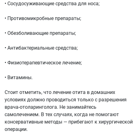
• Сосудосуживающие средства для носа;
• Противомикробные препараты;
• Обезболивающие препараты;
• Антибактериальные средства;
• Физиотерапевтическое лечение;
• Витамины.
Стоит отметить, что лечение отита в домашних
условиях должно проводиться только с разрешения
врача-отоларинголога. Не занимайтесь
самолечением. В тех случаях, когда не помогают
консервативные методы — прибегают к хирургической
операции.