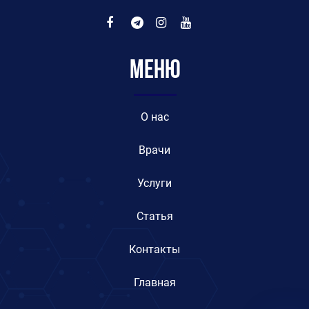
Меню
O нас
Врачи
Услуги
Статья
Контакты
Главная