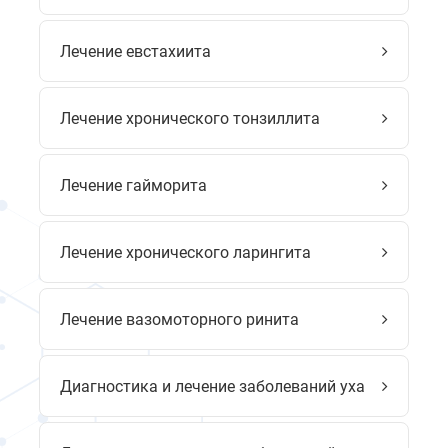
Лечение евстахиита
Лечение хронического тонзиллита
Лечение гайморита
Лечение хронического ларингита
Лечение вазомоторного ринита
Диагностика и лечение заболеваний уха