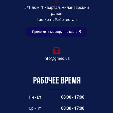
5/1 дом, 1 квартал, Чиланзарский
район
Ташкент, Узбекистан
Проложить маршрут на карте
info@gmed.uz
Рабочее время
Пн - Вт
08:30 - 17:00
Ср - чт
08:30 - 17:00