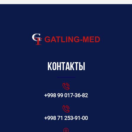
Контакты
+998 99 017-36-82
+998 71 253-91-00