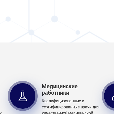
Медицинские
работники
Квалифицированные и
сертифицированные врачи для
качественной медицинской
го