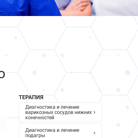
о
ТЕРАПИЯ
Диагностика и лечение
варикозных сосудов нижних
конечностей
Диагностика и лечение
подагры