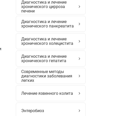
Диагностика и лечение
хронического цирроза
печени
Диагностика и лечение
хронического панкреатита
Диагностика и лечение
хронического холецистита
и
Диагностика и лечение
хронического гепатита
Современные методы
диагностики заболевания
легких
Лечение язвенного колита
Энтеробиоз