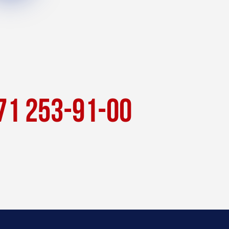
71 253-91-00