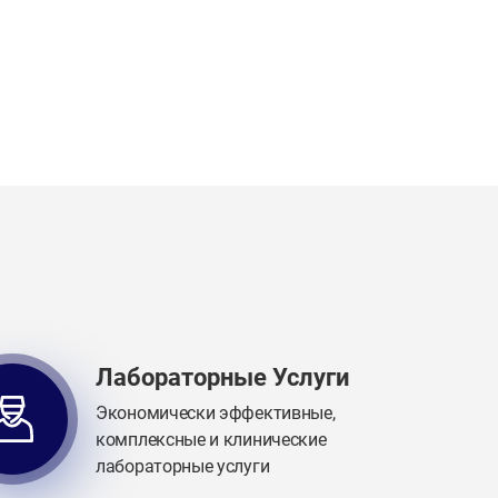
Лабораторные Услуги
Экономически эффективные,
комплексные и клинические
лабораторные услуги