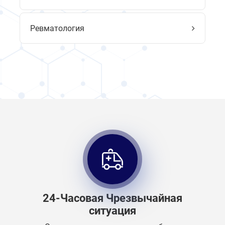
Ревматология
24-Часовая Чрезвычайная
ситуация