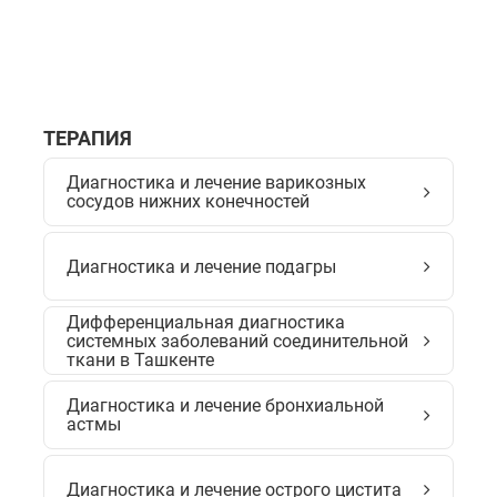
ТЕРАПИЯ
Диагностика и лечение варикозных
сосудов нижних конечностей
Диагностика и лечение подагры
Дифференциальная диагностика
системных заболеваний соединительной
ткани в Ташкенте
Диагностика и лечение бронхиальной
астмы
Диагностика и лечение острого цистита