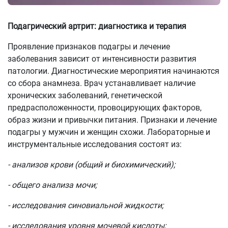
Подагрический артрит: диагностика и терапия
Проявление признаков подагры и лечение
заболевания зависит от интенсивности развития
патологии. Диагностические мероприятия начинаются
со сбора анамнеза. Врач устанавливает наличие
хронических заболеваний, генетической
предрасположенности, провоцирующих факторов,
образ жизни и привычки питания. Признаки и лечение
подагры у мужчин и женщин схожи. Лабораторные и
инструментальные исследования состоят из:
- анализов крови (общий и биохимический);
- общего анализа мочи;
- исследования синовиальной жидкости;
- исследования уровня мочевой кислоты;