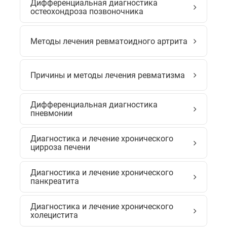
Дифференциальная диагностика
остеохондроза позвоночника
Методы лечения ревматоидного артрита
Причины и методы лечения ревматизма
Дифференциальная диагностика
пневмонии
Диагностика и лечение хронического
цирроза печени
Диагностика и лечение хронического
панкреатита
Диагностика и лечение хронического
холецистита