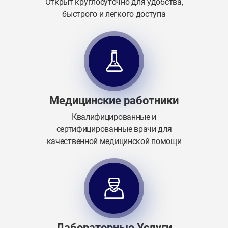
Открыт круглосуточно для удобства,
быстрого и легкого доступа
Медицинские работники
Квалифицированные и
сертифицированные врачи для
качественной медицинской помощи
Лабораторные Услуги