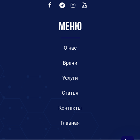
Меню
O нас
Врачи
Услуги
Статья
Контакты
Главная