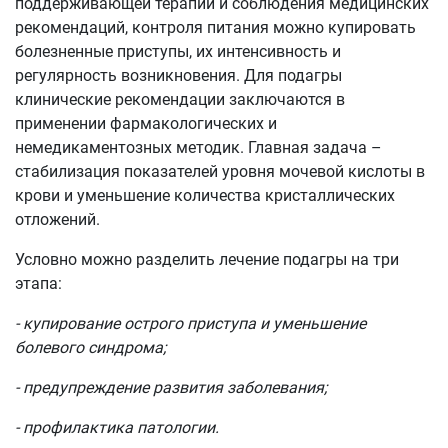
поддерживающей терапии и соблюдения медицинских
рекомендаций, контроля питания можно купировать
болезненные приступы, их интенсивность и
регулярность возникновения. Для подагры
клинические рекомендации заключаются в
применении фармакологических и
немедикаментозных методик. Главная задача –
стабилизация показателей уровня мочевой кислоты в
крови и уменьшение количества кристаллических
отложений.
Условно можно разделить лечение подагры на три
этапа:
- купирование острого приступа и уменьшение
болевого синдрома;
- предупреждение развития заболевания;
- профилактика патологии.