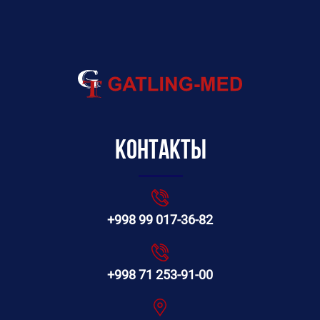
Контакты
+998 99 017-36-82
+998 71 253-91-00