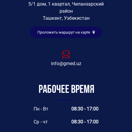
5/1 дом, 1 квартал, Чиланзарский
район
Ташкент, Узбекистан
Проложить маршрут на карте
info@gmed.uz
Рабочее время
Пн - Вт
08:30 - 17:00
Ср - чт
08:30 - 17:00