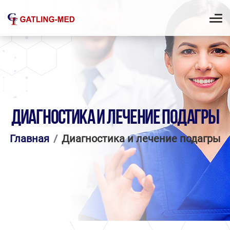
ДИАГНОСТИКА И ЛЕЧЕНИЕ ПОДАГРЫ
Главная
Диагностика и лечение подагры