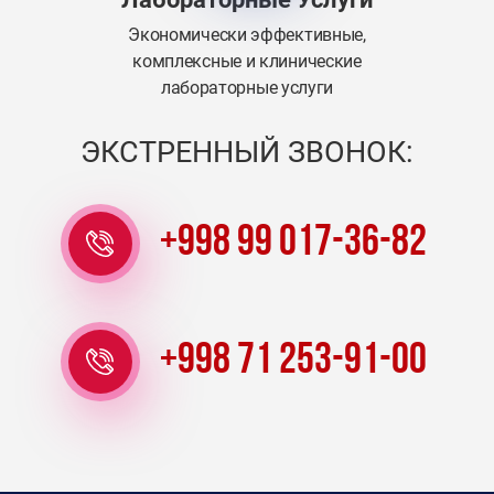
Экономически эффективные,
комплексные и клинические
лабораторные услуги
ЭКСТРЕННЫЙ ЗВОНОК:
+998 99 017-36-82
+998 71 253-91-00