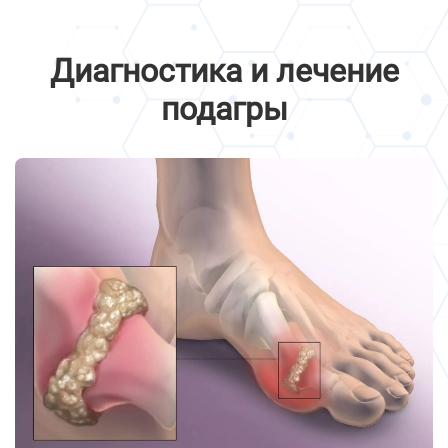
Диагностика и лечение
подагры