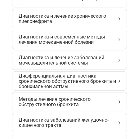
Диагностика и лечение хронического
пиелонефрита
Диагностика и современные методы
лечения мочекаменной болезни
Диагностика и лечение заболеваний
мочевыделительной системы
Дифференциальная диагностика
хронического обструктивного бронхита и
бронхиальной астмы
Методы лечения хронического
обструктивного бронхита
Диагностика заболеваний желудочно-
кишечного тракта