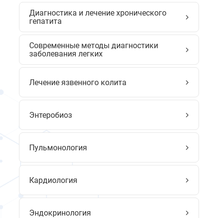
Диагностика и лечение хронического
гепатита
Современные методы диагностики
заболевания легких
Лечение язвенного колита
Энтеробиоз
Пульмонология
Кардиология
Эндокринология