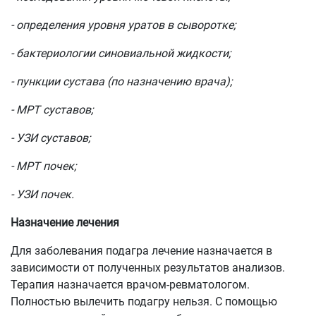
- определения уровня уратов в сыворотке;
- бактериологии синовиальной жидкости;
- пункции сустава (по назначению врача);
- МРТ суставов;
- УЗИ суставов;
- МРТ почек;
- УЗИ почек.
Назначение лечения
Для заболевания подагра лечение назначается в
зависимости от полученных результатов анализов.
Терапия назначается врачом-ревматологом.
Полностью вылечить подагру нельзя. С помощью