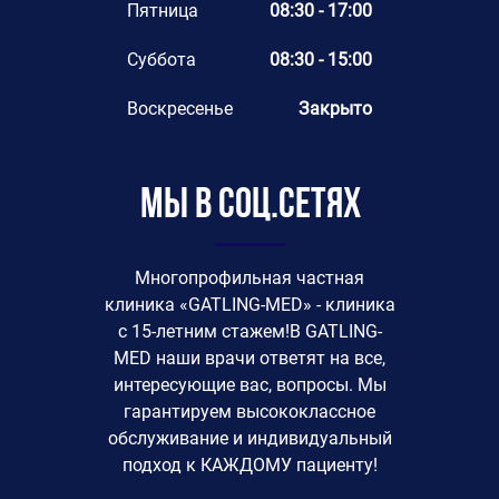
Пятница
08:30 - 17:00
Суббота
08:30 - 15:00
Воскресенье
Закрыто
Мы в соц.сетях
Многопрофильная частная
клиника «GATLING-MED» - клиника
с 15-летним стажем!В GATLING-
MED наши врачи ответят на все,
интересующие вас, вопросы. Мы
гарантируем высококлассное
обслуживание и индивидуальный
подход к КАЖДОМУ пациенту!