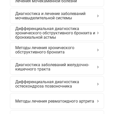
лечения мочекаменной болезни
Диагностика и лечение заболеваний
мочевыделительной системы
Дифференциальная диагностика
хронического обструктивного бронхита и
бронхиальной астмы
Методы лечения хронического
обструктивного бронхита
Диагностика заболеваний желудочно-
кишечного тракта
Дифференциальная диагностика
остеохондроза позвоночника
Методы лечения ревматоидного артрита