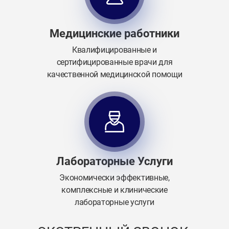
Медицинские работники
Квалифицированные и
сертифицированные врачи для
качественной медицинской помощи
Лабораторные Услуги
Экономически эффективные,
комплексные и клинические
лабораторные услуги