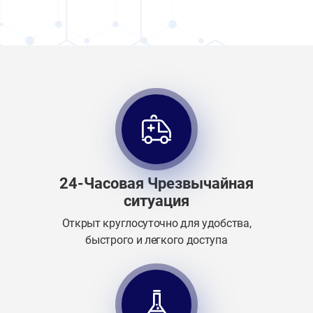
24-Часовая Чрезвычайная
ситуация
Открыт круглосуточно для удобства,
быстрого и легкого доступа