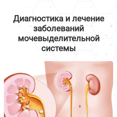
Диагностика и лечение
заболеваний
мочевыделительной
системы