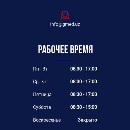
info@gmed.uz
Рабочее время
Пн - Вт
08:30 - 17:00
Ср - чт
08:30 - 17:00
Пятница
08:30 - 17:00
Суббота
08:30 - 15:00
Воскресенье
Закрыто