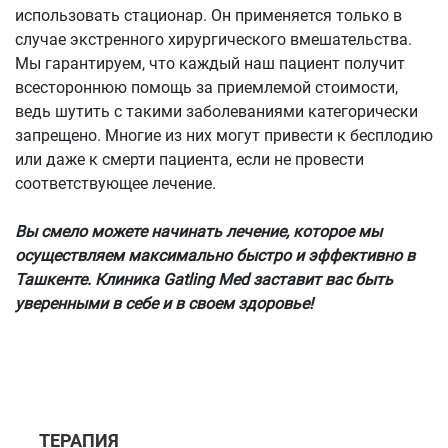
использовать стационар. Он применяется только в
случае экстренного хирургического вмешательства.
Мы гарантируем, что каждый наш пациент получит
всестороннюю помощь за приемлемой стоимости,
ведь шутить с такими заболеваниями категорически
запрещено. Многие из них могут привести к бесплодию
или даже к смерти пациента, если не провести
соответствующее лечение.
Вы смело можете начинать лечение, которое мы
осуществляем максимально быстро и эффективно в
Ташкенте. Клиника Gatling Med заставит вас быть
уверенными в себе и в своем здоровье!
ТЕРАПИЯ