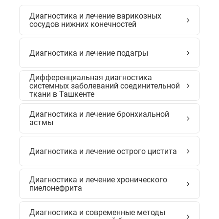
Диагностика и лечение варикозных
сосудов нижних конечностей
Диагностика и лечение подагры
Дифференциальная диагностика
системных заболеваний соединительной
ткани в Ташкенте
Диагностика и лечение бронхиальной
астмы
Диагностика и лечение острого цистита
Диагностика и лечение хронического
пиелонефрита
Диагностика и современные методы