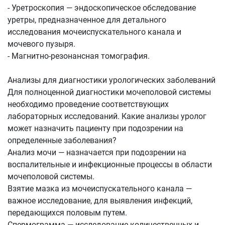
- Уретроскопия — эндоскопическое обследование
уретры, предназначенное для детального
исследования мочеиспускательного канала и
мочевого пузыря.
- Магнитно-резонансная томография.
Анализы для диагностики урологических заболеваний
Для полноценной диагностики мочеполовой системы
необходимо проведение соответствующих
лабораторных исследований. Какие анализы уролог
может назначить пациенту при подозрении на
определенные заболевания?
Анализ мочи — назначается при подозрении на
воспалительные и инфекционные процессы в области
мочеполовой системы.
Взятие мазка из мочеиспускательного канала —
важное исследование, для выявления инфекций,
передающихся половым путем.
Спермограмма — исследование количественных и