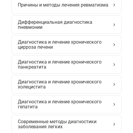
Причины и методы лечения ревматизма
Дифференциальная диагностика
пневмонии
Диагностика и лечение хронического
цирроза печени
Диагностика и лечение хронического
панкреатита
Диагностика и лечение хронического
холецистита
Диагностика и лечение хронического
гепатита
Современные методы диагностики
заболевания легких