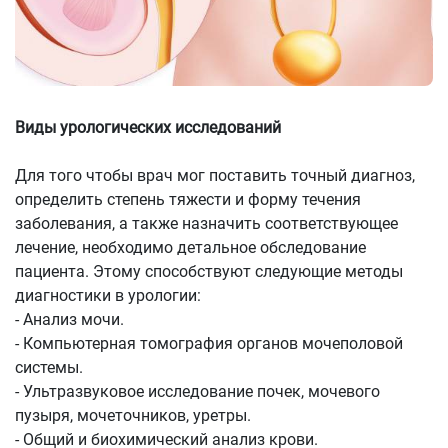
Виды урологических исследований
Для того чтобы врач мог поставить точный диагноз,
определить степень тяжести и форму течения
заболевания, а также назначить соответствующее
лечение, необходимо детальное обследование
пациента. Этому способствуют следующие методы
диагностики в урологии:
- Анализ мочи.
- Компьютерная томография органов мочеполовой
системы.
- Ультразвуковое исследование почек, мочевого
пузыря, мочеточников, уретры.
- Общий и биохимический анализ крови.