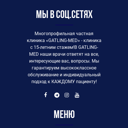
Мы в соц.сетях
Многопрофильная частная
клиника «GATLING-MED» - клиника
с 15-летним стажем!В GATLING-
MED наши врачи ответят на все,
интересующие вас, вопросы. Мы
гарантируем высококлассное
обслуживание и индивидуальный
подход к КАЖДОМУ пациенту!
Меню