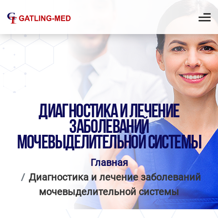
ДИАГНОСТИКА И ЛЕЧЕНИЕ
ЗАБОЛЕВАНИЙ
МОЧЕВЫДЕЛИТЕЛЬНОЙ СИСТЕМЫ
Главная
Диагностика и лечение заболеваний
мочевыделительной системы