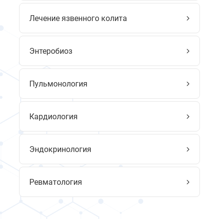
Лечение язвенного колита
Энтеробиоз
Пульмонология
Кардиология
Эндокринология
Ревматология