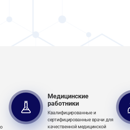
Медицинские
работники
Квалифицированные и
сертифицированные врачи для
качественной медицинской
го