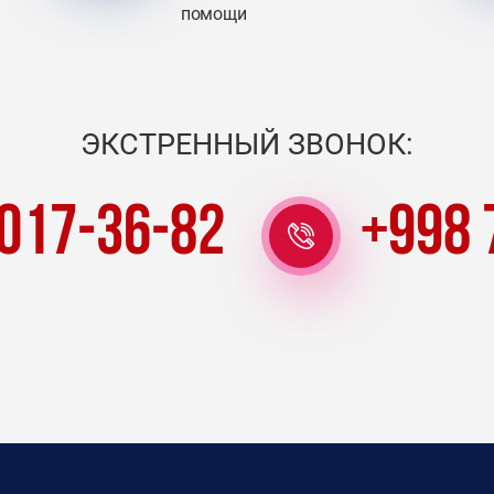
помощи
ЭКСТРЕННЫЙ ЗВОНОК:
 017-36-82
+998 