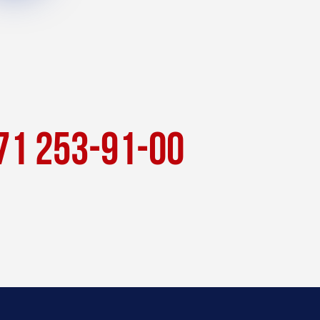
71 253-91-00