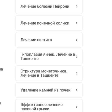
Лечение болезни Пейрони
Лечение почечной колики
Лечение цистита
Гипоплазия яичек. Лечение в
Ташкенте
на
Стриктура мочеточника.
Лечение в Ташкенте
Удаление камней из почек
о
Эффективное лечение
паховой грыжи.