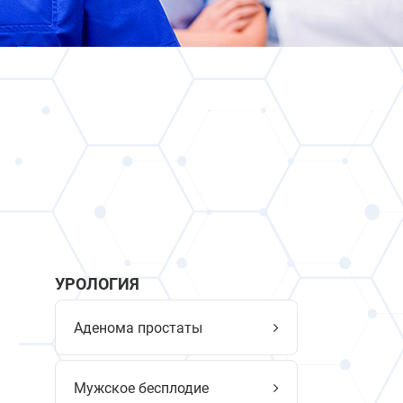
УРОЛОГИЯ
Аденома простаты
Мужское бесплодие