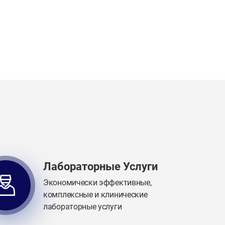
Лабораторные Услуги
Экономически эффективные,
комплексные и клинические
лабораторные услуги