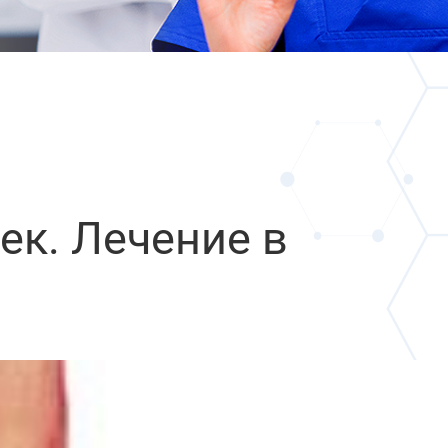
ек. Лечение в