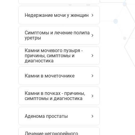
Недержание мочи у женщин
Симптомы и лечение полипа
уретры
Камни мочевого пузыря -
причины, симптомы и
диагностика
Камни в мочеточнике
Камни в почках - причины,
симптомы и диагностика
Аденома простаты
Лечение негонорейного