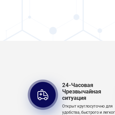
24-Часовая
Чрезвычайная
ситуация
Открыт круглосуточно для
удобства, быстрого и легко