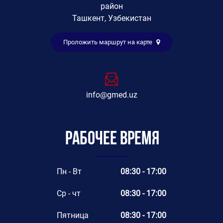
район
Ташкент, Узбекистан
Проложить маршрут на карте
info@gmed.uz
Рабочее время
Пн - Вт
08:30 - 17:00
Ср - чт
08:30 - 17:00
Пятница
08:30 - 17:00