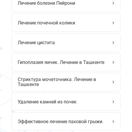
Лечение болезни Пейрони
Лечение почечной колики
Лечение цистита
Гипоплазия яичек. Лечение в Ташкенте
Стриктура мочеточника. Лечение в
Ташкенте
Удаление камней из почек
Эффективное лечение паховой грыжи.