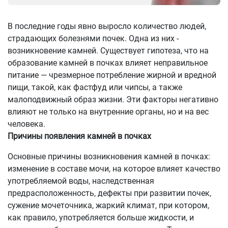
В последние годы явно выросло количество людей,
страдающих болезнями почек. Одна из них -
возникновение камней. Существует гипотеза, что на
образование камней в почках влияет неправильное
питание — чрезмерное потребление жирной и вредной
пищи, такой, как фастфуд или чипсы, а также
малоподвижный образ жизни. Эти факторы негативно
влияют не только на внутренние органы, но и на вес
человека.
Причины появления камней в почках
Основные причины возникновения камней в почках:
изменение в составе мочи, на которое влияет качество
употребляемой воды, наследственная
предрасположенность, дефекты при развитии почек,
сужение мочеточника, жаркий климат, при котором,
как правило, употребляется больше жидкости, и