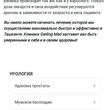
ребёнка происходит так же, как и у взрослого. Только
доза лекарств и сила воздействия регулируются
врачом, в зависимости от возраста и веса пациента.
Вы смело можете начинать лечение, которое мы
осуществляем максимально быстро и эффективно в
Ташкенте. Клиника Gatling Med заставит вас быть
уверенными в себе и в своем здоровье!
УРОЛОГИЯ
Аденома простаты
Мужское бесплодие