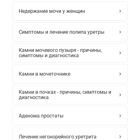
Недержание мочи у женщин
Симптомы и лечение полипа уретры
Камни мочевого пузыря - причины,
симптомы и диагностика
Камни в мочеточнике
Камни в почках - причины, симптомы и
диагностика
Аденома простаты
Лечение негонорейного уретрита