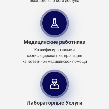
быстрого и легкого доступа
Медицинские работники
Квалифицированные и
сертифицированные врачи для
качественной медицинской помощи
Лабораторные Услуги