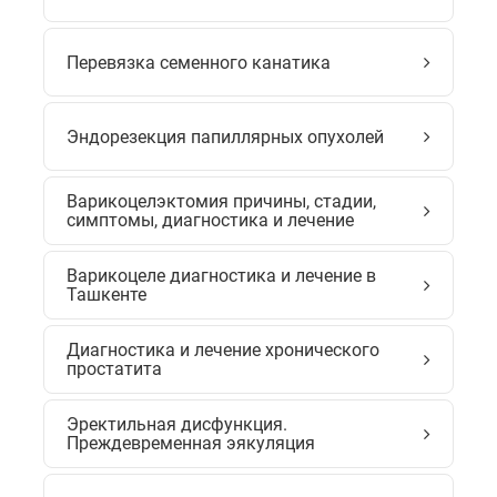
Перевязка семенного канатика
Эндорезекция папиллярных опухолей
Варикоцелэктомия причины, стадии,
симптомы, диагностика и лечение
Варикоцеле диагностика и лечение в
Ташкенте
Диагностика и лечение хронического
простатита
Эректильная дисфункция.
Преждевременная эякуляция