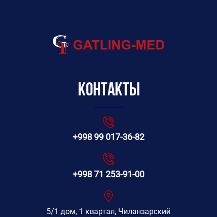
Контакты
+998 99 017-36-82
+998 71 253-91-00
5/1 дом, 1 квартал, Чиланзарский