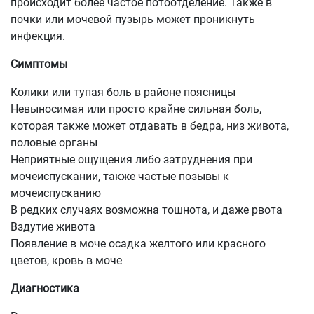
происходит более частое потоотделение. Также в
почки или мочевой пузырь может проникнуть
инфекция.
Симптомы
Колики или тупая боль в районе поясницы
Невыносимая или просто крайне сильная боль,
которая также может отдавать в бедра, низ живота,
половые органы
Неприятные ощущения либо затруднения при
мочеиспускании, также частые позывы к
мочеиспусканию
В редких случаях возможна тошнота, и даже рвота
Вздутие живота
Появление в моче осадка желтого или красного
цветов, кровь в моче
Диагностика