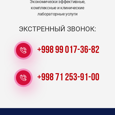
Экономически эффективные,
комплексные и клинические
лабораторные услуги
ЭКСТРЕННЫЙ ЗВОНОК:
+998 99 017-36-82
+998 71 253-91-00