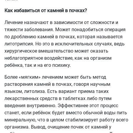
Как избавиться от камней в почках?
Лечение назначают в зависимости от сложности и
тяжести заболевания. Может понадобиться операция
по дроблению камней в почках, которая называется
литотрипсия. Но это в исключительных случаях, ведь
хирургическое вмешательство может оказать
неблагоприятное воздействие, как на организм
ребёнка, так и на его психику.
Более «мягким» лечением может быть метод
растворения камней в почках, говоря научным
языком, литолиза. Есть вариант приема таких
лекарственных средств в таблетках либо путем
введения внутривенно. Эффективнее этот процесс
станет, если ребёнок будет вместо обычной воды пить
минеральную, что в целом стабилизирует работу всего
организма. Вывод, очищение почек от камней у