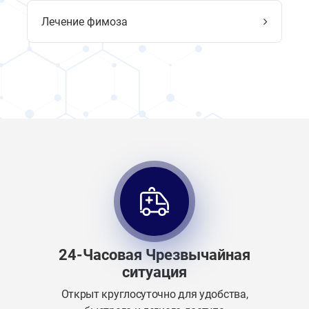
Лечение фимоза
24-Часовая Чрезвычайная
ситуация
Открыт круглосуточно для удобства,