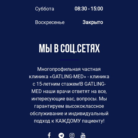
Суббота
08:30 - 15:00
Воскресенье
Закрыто
Мы в соц.сетях
Многопрофильная частная
клиника «GATLING-MED» - клиника
с 15-летним стажем!В GATLING-
MED наши врачи ответят на все,
интересующие вас, вопросы. Мы
гарантируем высококлассное
обслуживание и индивидуальный
подход к КАЖДОМУ пациенту!