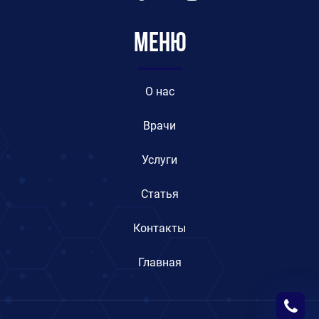
Меню
O нас
Врачи
Услуги
Статья
Контакты
Главная