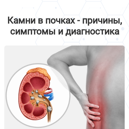
Камни в почках - причины,
симптомы и диагностика