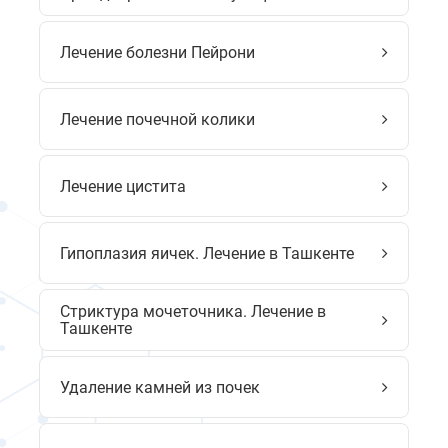
Лечение болезни Пейрони
Лечение почечной колики
Лечение цистита
Гипоплазия яичек. Лечение в Ташкенте
Стриктура мочеточника. Лечение в
Ташкенте
Удаление камней из почек