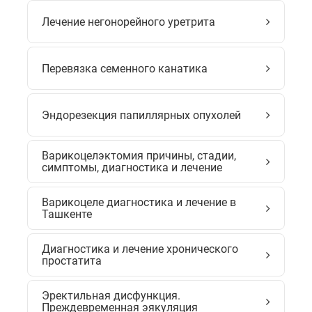
Лечение негонорейного уретрита
Перевязка семенного канатика
Эндорезекция папиллярных опухолей
Варикоцелэктомия причины, стадии,
симптомы, диагностика и лечение
Варикоцеле диагностика и лечение в
Ташкенте
Диагностика и лечение хронического
простатита
Эректильная дисфункция.
Преждевременная эякуляция