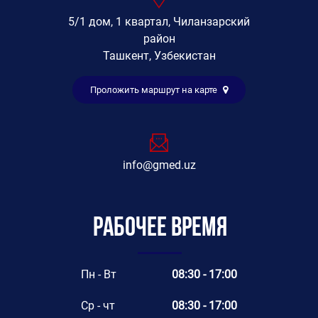
5/1 дом, 1 квартал, Чиланзарский
район
Ташкент, Узбекистан
Проложить маршрут на карте
info@gmed.uz
Рабочее время
Пн - Вт
08:30 - 17:00
Ср - чт
08:30 - 17:00