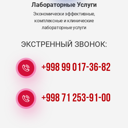
Лабораторные Услуги
Экономически эффективные,
комплексные и клинические
лабораторные услуги
ЭКСТРЕННЫЙ ЗВОНОК:
+998 99 017-36-82
+998 71 253-91-00