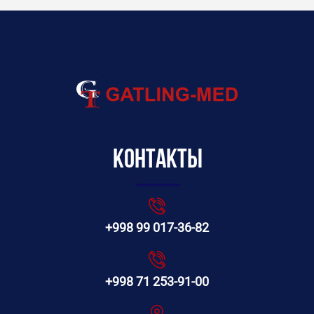
Контакты
+998 99 017-36-82
+998 71 253-91-00