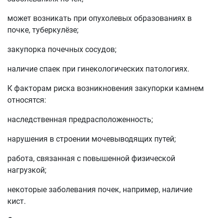
может возникать при опухолевых образованиях в
почке, туберкулёзе;
закупорка почечных сосудов;
наличие спаек при гинекологических патологиях.
К факторам риска возникновения закупорки камнем
относятся:
наследственная предрасположенность;
нарушения в строении мочевыводящих путей;
работа, связанная с повышенной физической
нагрузкой;
некоторые заболевания почек, например, наличие
кист.