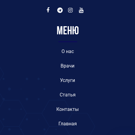
Меню
O нас
Врачи
Услуги
Статья
Контакты
Главная