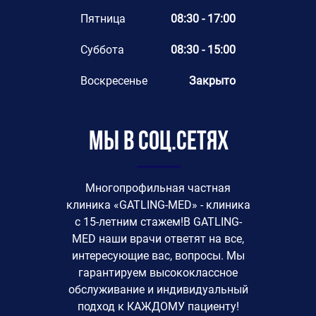
Пятница
08:30 - 17:00
Суббота
08:30 - 15:00
Воскресенье
Закрыто
Мы в соц.сетях
Многопрофильная частная
клиника «GATLING-MED» - клиника
с 15-летним стажем!В GATLING-
MED наши врачи ответят на все,
интересующие вас, вопросы. Мы
гарантируем высококлассное
обслуживание и индивидуальный
подход к КАЖДОМУ пациенту!