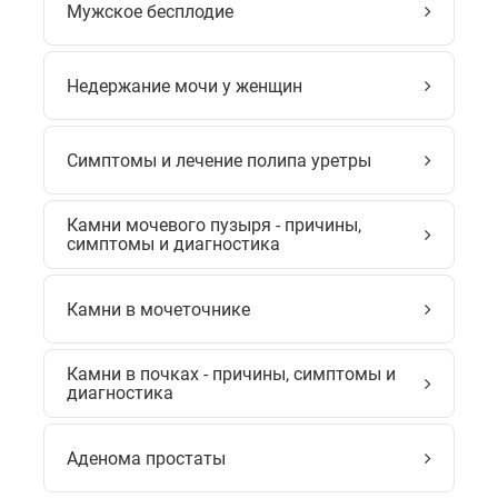
Мужское бесплодие
Недержание мочи у женщин
Симптомы и лечение полипа уретры
Камни мочевого пузыря - причины,
симптомы и диагностика
Камни в мочеточнике
Камни в почках - причины, симптомы и
диагностика
Аденома простаты