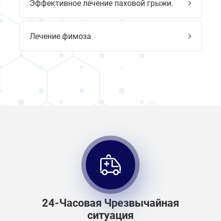
Эффективное лечение паховой грыжи.
Лечение фимоза
24-Часовая Чрезвычайная
ситуация