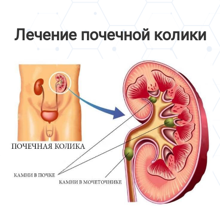
Лечение почечной колики