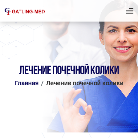
ЛЕЧЕНИЕ ПОЧЕЧНОЙ КОЛИКИ
Главная
Лечение почечной колики