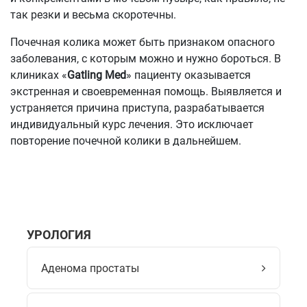
так резки и весьма скоротечны.
Почечная колика может быть признаком опасного
заболевания, с которым можно и нужно бороться. В
клиниках «
Gatling Med
» пациенту оказывается
экстренная и своевременная помощь. Выявляется и
устраняется причина приступа, разрабатывается
индивидуальный курс лечения. Это исключает
повторение почечной колики в дальнейшем.
УРОЛОГИЯ
Аденома простаты