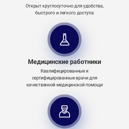
Открыт круглосуточно для удобства,
быстрого и легкого доступа
Медицинские работники
Квалифицированные и
сертифицированные врачи для
качественной медицинской помощи