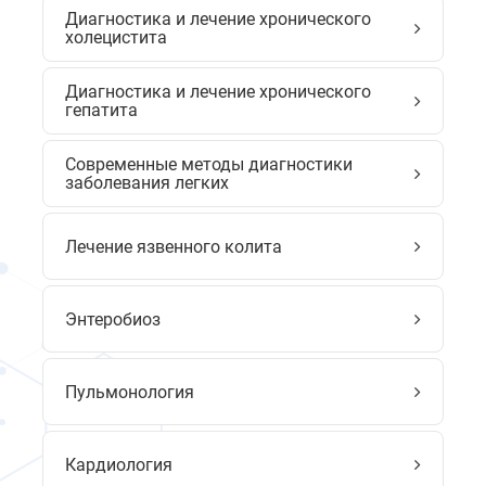
Диагностика и лечение хронического
холецистита
Диагностика и лечение хронического
гепатита
Современные методы диагностики
заболевания легких
Лечение язвенного колита
Энтеробиоз
Пульмонология
Кардиология