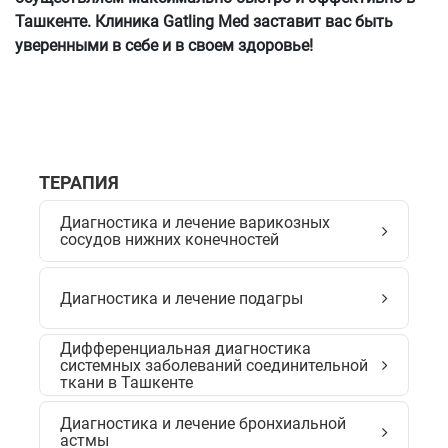
Ташкенте. Клиника Gatling Med заставит вас быть
уверенными в себе и в своем здоровье!
ТЕРАПИЯ
Диагностика и лечение варикозных
сосудов нижних конечностей
Диагностика и лечение подагры
Дифференциальная диагностика
системных заболеваний соединительной
ткани в Ташкенте
Диагностика и лечение бронхиальной
астмы