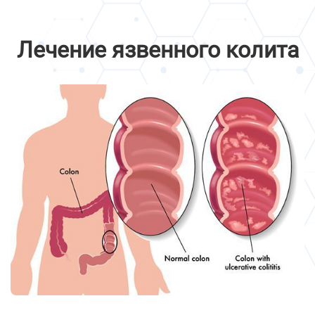
Лечение язвенного колита