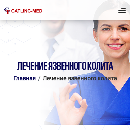
ЛЕЧЕНИЕ ЯЗВЕННОГО КОЛИТА
Главная
Лечение язвенного колита