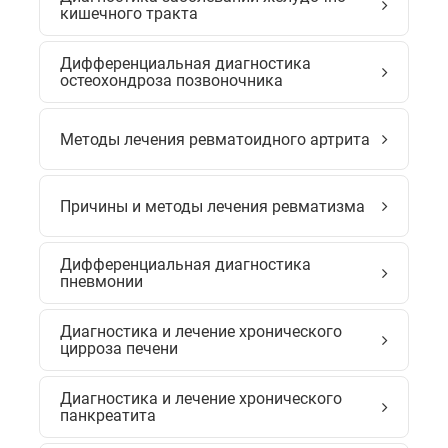
кишечного тракта
Дифференциальная диагностика
остеохондроза позвоночника
Методы лечения ревматоидного артрита
Причины и методы лечения ревматизма
Дифференциальная диагностика
пневмонии
Диагностика и лечение хронического
цирроза печени
Диагностика и лечение хронического
панкреатита