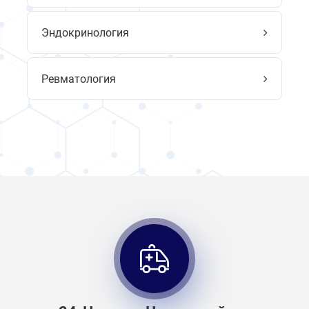
Эндокринология
Ревматология