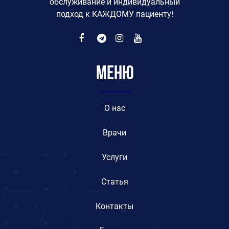
обслуживание и индивидуальный
подход к КАЖДОМУ пациенту!
Меню
O нас
Врачи
Услуги
Статья
Контакты