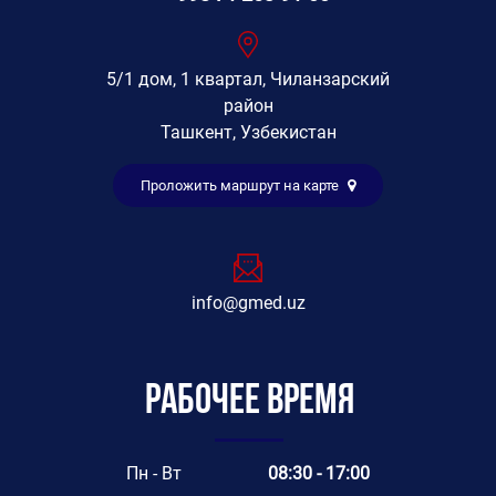
5/1 дом, 1 квартал, Чиланзарский
район
Ташкент, Узбекистан
Проложить маршрут на карте
info@gmed.uz
Рабочее время
Пн - Вт
08:30 - 17:00