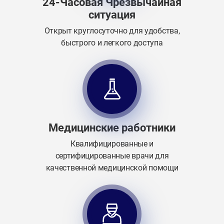
24-Часовая Чрезвычайная
ситуация
Открыт круглосуточно для удобства,
быстрого и легкого доступа
Медицинские работники
Квалифицированные и
сертифицированные врачи для
качественной медицинской помощи