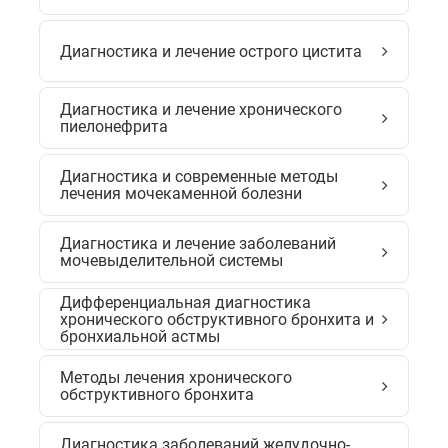
Диагностика и лечение острого цистита
Диагностика и лечение хронического
пиелонефрита
Диагностика и современные методы
лечения мочекаменной болезни
Диагностика и лечение заболеваний
мочевыделительной системы
Дифференциальная диагностика
хронического обструктивного бронхита и
бронхиальной астмы
Методы лечения хронического
обструктивного бронхита
Диагностика заболеваний желудочно-