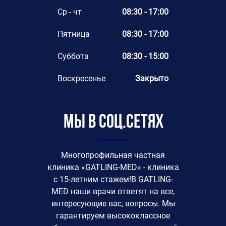
Ср - чт
08:30 - 17:00
Пятница
08:30 - 17:00
Суббота
08:30 - 15:00
Воскресенье
Закрыто
Мы в соц.сетях
Многопрофильная частная
клиника «GATLING-MED» - клиника
с 15-летним стажем!В GATLING-
MED наши врачи ответят на все,
интересующие вас, вопросы. Мы
гарантируем высококлассное