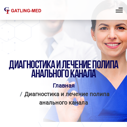
ДИАГНОСТИКА И ЛЕЧЕНИЕ ПОЛИПА
АНАЛЬНОГО КАНАЛА
Главная
Диагностика и лечение полипа
анального канала