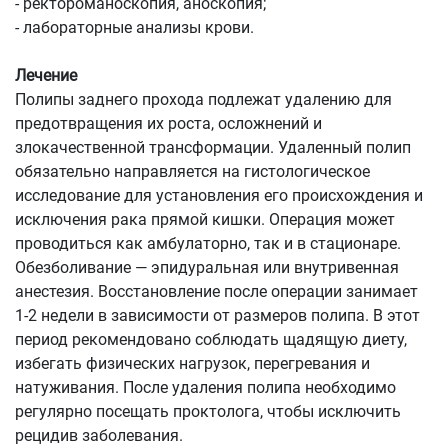
- ректороманоскопия, аноскопия;
- лабораторные анализы крови.
Лечение
Полипы заднего прохода подлежат удалению для
предотвращения их роста, осложнений и
злокачественной трансформации. Удаленный полип
обязательно направляется на гистологическое
исследование для установления его происхождения и
исключения рака прямой кишки. Операция может
проводиться как амбулаторно, так и в стационаре.
Обезболивание — эпидуральная или внутривенная
анестезия. Восстановление после операции занимает
1-2 недели в зависимости от размеров полипа. В этот
период рекомендовано соблюдать щадящую диету,
избегать физических нагрузок, перегревания и
натуживания. После удаления полипа необходимо
регулярно посещать проктолога, чтобы исключить
рецидив заболевания.