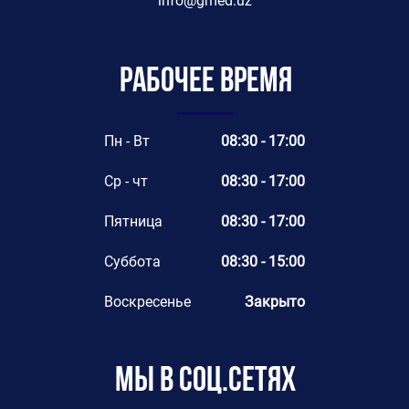
info@gmed.uz
Рабочее время
Пн - Вт
08:30 - 17:00
Ср - чт
08:30 - 17:00
Пятница
08:30 - 17:00
Суббота
08:30 - 15:00
Воскресенье
Закрыто
Мы в соц.сетях