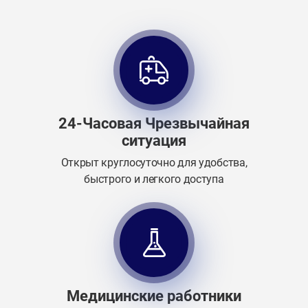
24-Часовая Чрезвычайная
ситуация
Открыт круглосуточно для удобства,
быстрого и легкого доступа
Медицинские работники