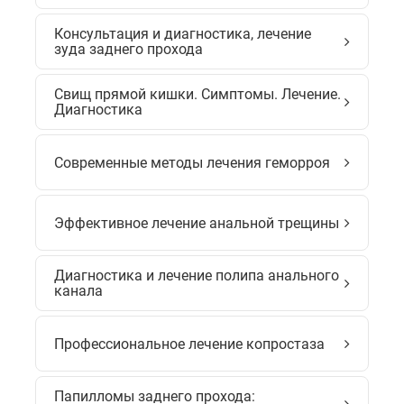
Консультация и диагностика, лечение
зуда заднего прохода
Свищ прямой кишки. Симптомы. Лечение.
Диагностика
Современные методы лечения геморроя
Эффективное лечение анальной трещины
Диагностика и лечение полипа анального
канала
Профессиональное лечение копростаза
Папилломы заднего прохода: