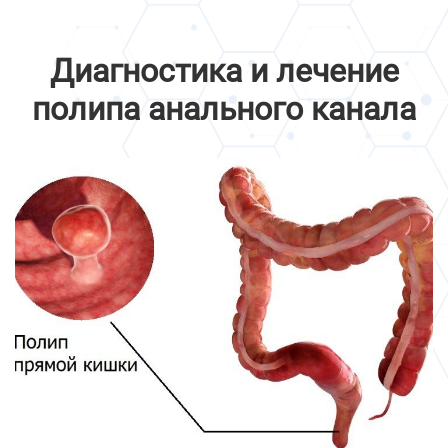
Диагностика и лечение
полипа анального канала