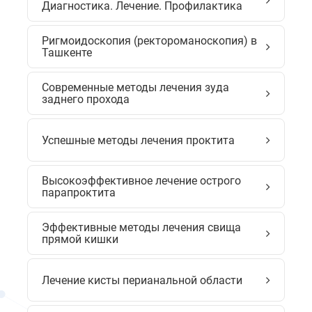
Диагностика. Лечение. Профилактика
Ригмоидоскопия (ректороманоскопия) в
Ташкенте
Современные методы лечения зуда
заднего прохода
Успешные методы лечения проктита
Высокоэффективное лечение острого
парапроктита
Эффективные методы лечения свища
прямой кишки
Лечение кисты перианальной области