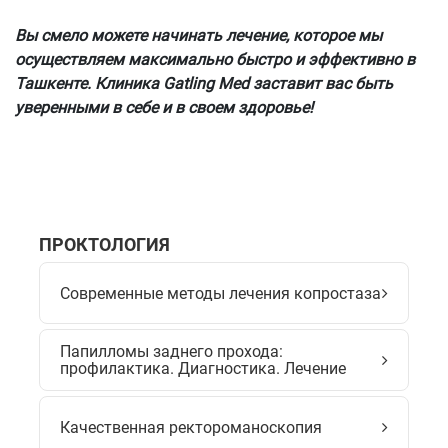
Вы смело можете начинать лечение, которое мы
осуществляем максимально быстро и эффективно в
Ташкенте. Клиника Gatling Med заставит вас быть
уверенными в себе и в своем здоровье!
ПРОКТОЛОГИЯ
Современные методы лечения копростаза
Папилломы заднего прохода:
профилактика. Диагностика. Лечение
Качественная ректороманоскопия