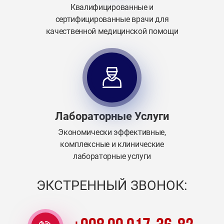
Квалифицированные и
сертифицированные врачи для
качественной медицинской помощи
Лабораторные Услуги
Экономически эффективные,
комплексные и клинические
лабораторные услуги
ЭКСТРЕННЫЙ ЗВОНОК: