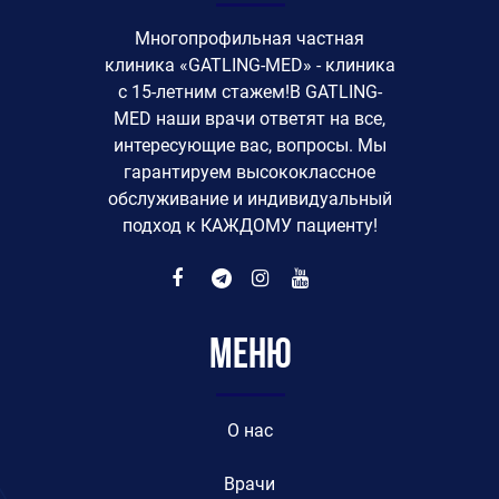
Многопрофильная частная
клиника «GATLING-MED» - клиника
с 15-летним стажем!В GATLING-
MED наши врачи ответят на все,
интересующие вас, вопросы. Мы
гарантируем высококлассное
обслуживание и индивидуальный
подход к КАЖДОМУ пациенту!
Меню
O нас
Врачи