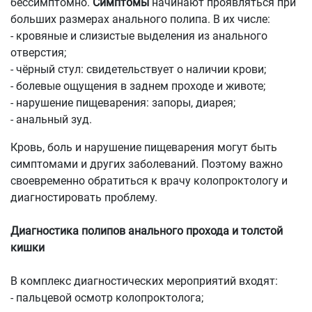
бессимптомно.
Симптомы
начинают проявляться при
больших размерах анального полипа. В их числе:
- кровяные и слизистые выделения из анального
отверстия;
- чёрный стул: свидетельствует о наличии крови;
- болевые ощущения в заднем проходе и животе;
- нарушение пищеварения: запоры, диарея;
- анальный зуд.
Кровь, боль и нарушение пищеварения могут быть
симптомами и других заболеваний. Поэтому важно
своевременно обратиться к врачу колопроктологу и
диагностировать проблему.
Диагностика полипов анального прохода и толстой
кишки
В комплекс диагностических мероприятий входят:
- пальцевой осмотр колопроктолога;