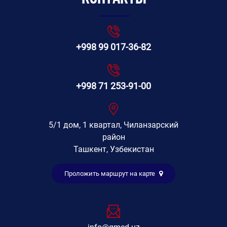
+998 99 017-36-82
+998 71 253-91-00
5/1 дом, 1 квартал, Чиланзарский
район
Ташкент, Узбекистан
Проложить маршрут на карте