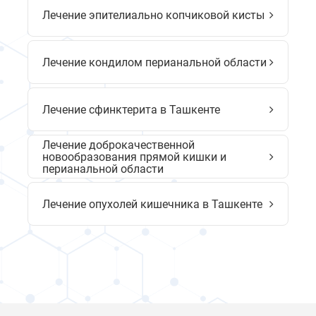
Лечение эпителиально копчиковой кисты
Лечение кондилом перианальной области
Лечение сфинктерита в Ташкенте
Лечение доброкачественной
новообразования прямой кишки и
перианальной области
Лечение опухолей кишечника в Ташкенте