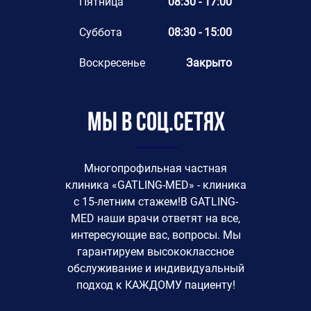
Пятница
08:30 - 17:00
Суббота
08:30 - 15:00
Воскресенье
Закрыто
Мы в соц.сетях
Многопрофильная частная
клиника «GATLING-MED» - клиника
с 15-летним стажем!В GATLING-
MED наши врачи ответят на все,
интересующие вас, вопросы. Мы
гарантируем высококлассное
обслуживание и индивидуальный
подход к КАЖДОМУ пациенту!