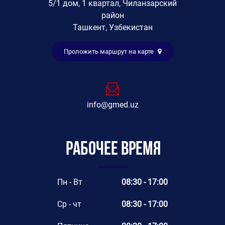
5/1 дом, 1 квартал, Чиланзарский
район
Ташкент, Узбекистан
Проложить маршрут на карте
info@gmed.uz
Рабочее время
Пн - Вт
08:30 - 17:00
Ср - чт
08:30 - 17:00