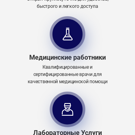
быстрого и легкого доступа
Медицинские работники
Квалифицированные и
сертифицированные врачи для
качественной медицинской помощи
Лабораторные Услуги