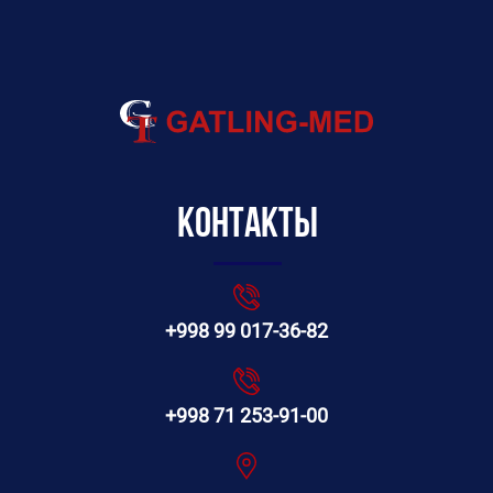
Контакты
+998 99 017-36-82
+998 71 253-91-00