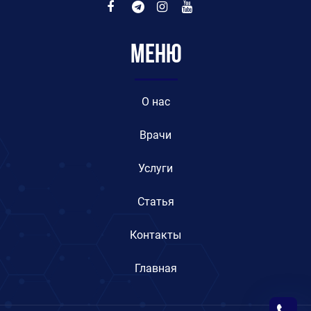
Меню
O нас
Врачи
Услуги
Статья
Контакты
Главная