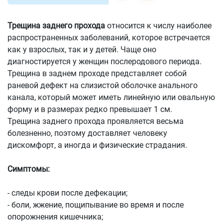
Трещина заднего прохода
относится к числу наиболее
распространенных заболеваний, которое встречается
как у взрослых, так и у детей. Чаще оно
диагностируется у женщин послеродового периода.
Трещина в заднем проходе представляет собой
раневой дефект на слизистой оболочке анального
канала, который может иметь линейную или овальную
форму и в размерах редко превышает 1 см.
Трещина заднего прохода проявляется весьма
болезненно, поэтому доставляет человеку
дискомфорт, а иногда и физические страдания.
Симптомы:
- следы крови после дефекации;
- боли, жжение, пощипывание во время и после
опорожнения кишечника;