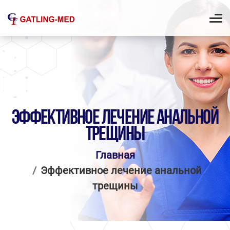
ЭФФЕКТИВНОЕ ЛЕЧЕНИЕ АНАЛЬНОЙ
ТРЕЩИНЫ
Главная
Эффективное лечение анальной
трещины