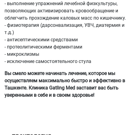
- выполнение упражнений лечебной физкультуры,
позволяющих активизировать кровообращение и
облегчить прохождение каловых масс по кишечнику.
- физиотерапия (дарсонвализация, УВЧ, диатермия и
т.д.)
- антисептическими средствами
- протеолитическими ферментами
- микроклизмы
- исключение самостоятельного стула
Вы смело можете начинать лечение, которое мы
осуществляем максимально быстро и эффективно в
Ташкенте. Клиника Gatling Med заставит вас быть
уверенными в себе и в своем здоровье!