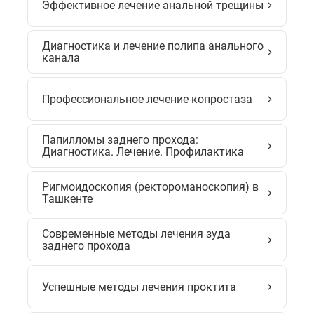
Эффективное лечение анальной трещины
Диагностика и лечение полипа анального
канала
Профессиональное лечение копростаза
Папилломы заднего прохода:
Диагностика. Лечение. Профилактика
Ригмоидоскопия (ректороманоскопия) в
Ташкенте
Современные методы лечения зуда
заднего прохода
Успешные методы лечения проктита