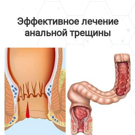
Эффективное лечение
анальной трещины