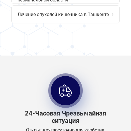
Лечение опухолей кишечника в Ташкенте
24-Часовая Чрезвычайная
ситуация
Открыт круглосуточно для удобства,