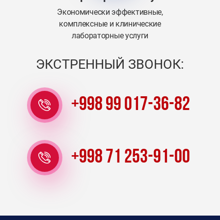
Экономически эффективные,
комплексные и клинические
лабораторные услуги
ЭКСТРЕННЫЙ ЗВОНОК:
+998 99 017-36-82
+998 71 253-91-00