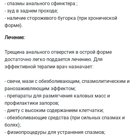
- спазмы анального сфинктера ;
- зуд в заднем проходе;
- наличие сторожевого бугорка (при хронической
форме).
Лечение:
Трещина анального отверстия в острой форме
достаточно легко поддается лечению. Для
эффективной терапии врач назначает:
- свечи, мази с обезболивающим, спазмолитическим и
ранозаживляющим эффектом;
- препараты для размягчения каловых масс и
профилактики запоров;
- диету с высоким содержанием клетчатки;
- обезболивающие средства (при сильных спазмах и
болях);
- физиопроцедуры для устранения спазмов;