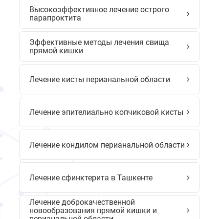
Высокоэффективное лечение острого
парапроктита
Эффективные методы лечения свища
прямой кишки
Лечение кисты перианальной области
Лечение эпителиально копчиковой кисты
Лечение кондилом перианальной области
Лечение сфинктерита в Ташкенте
Лечение доброкачественной
новообразования прямой кишки и
перианальной области