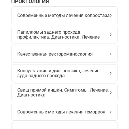
ПРОКТОЛОГИЯ
Современные методы лечения копростаза
Папилломы заднего прохода:
профилактика. Диагностика. Лечение
Качественная ректороманоскопия
Консультация и диагностика, лечение
зуда заднего прохода
Свищ прямой кишки. Симптомы. Лечение.
Диагностика
Современные методы лечения геморроя