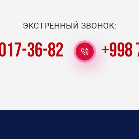
ЭКСТРЕННЫЙ ЗВОНОК:
 017-36-82
+998 