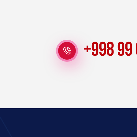
+998 99