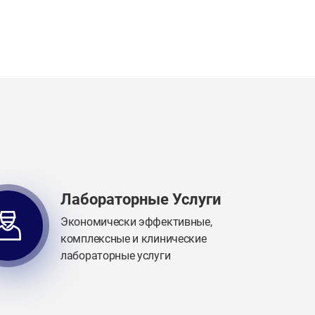
Лабораторные Услуги
Экономически эффективные,
комплексные и клинические
лабораторные услуги