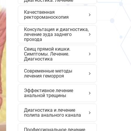
Диагностика. Лечение
Качественная
ректороманоскопия
Консультация и диагностика,
лечение зуда заднего
прохода
Свищ прямой кишки.
Симптомы. Лечение.
Диагностика
Современные методы
лечения геморроя
Эффективное лечение
анальной трещины
Диагностика и лечение
полипа анального канала
Профессиональное лечение