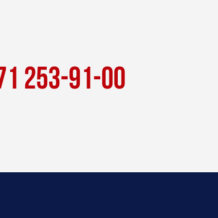
71 253-91-00