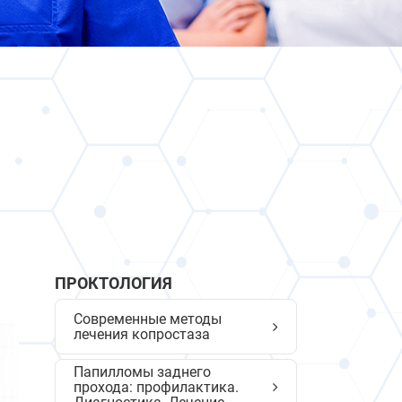
ПРОКТОЛОГИЯ
Современные методы
лечения копростаза
Папилломы заднего
прохода: профилактика.