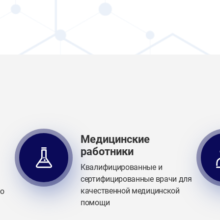
Медицинские
работники
Квалифицированные и
сертифицированные врачи для
качественной медицинской
го
помощи