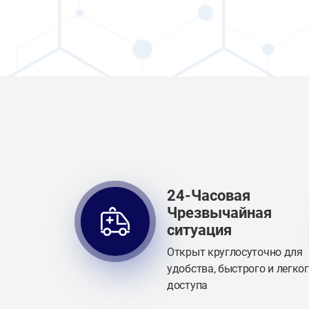
24-Часовая
Чрезвычайная
ситуация
Открыт круглосуточно для
удобства, быстрого и легко
доступа